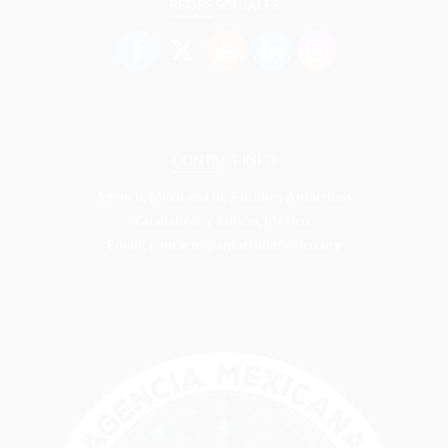
REDES SOCIALES
CONTACT INFO
Agencia Mexicana de Estudios Antárticos
Guadalajara, Jalisco, México.
Email: contacto@antartidamexico.org