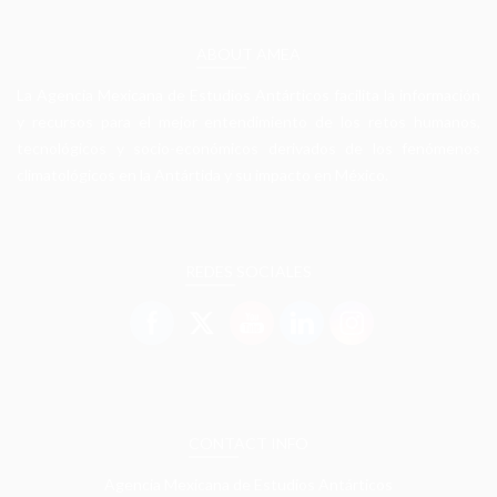
ABOUT AMEA
La Agencia Mexicana de Estudios Antárticos facilita la información
y recursos para el mejor entendimiento de los retos humanos,
tecnológicos y socio-económicos derivados de los fenómenos
climatológicos en la Antártida y su impacto en México.
REDES SOCIALES
CONTACT INFO
Agencia Mexicana de Estudios Antárticos