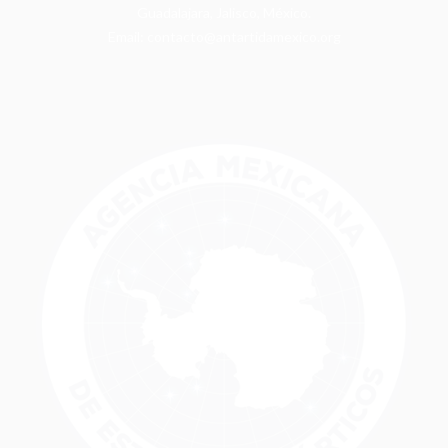
Guadalajara, Jalisco, México.
Email: contacto@antartidamexico.org