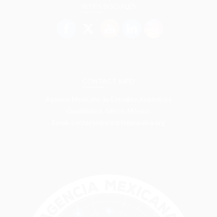
REDES SOCIALES
CONTACT INFO
Agencia Mexicana de Estudios Antárticos
Guadalajara, Jalisco, México.
Email: contacto@antartidamexico.org