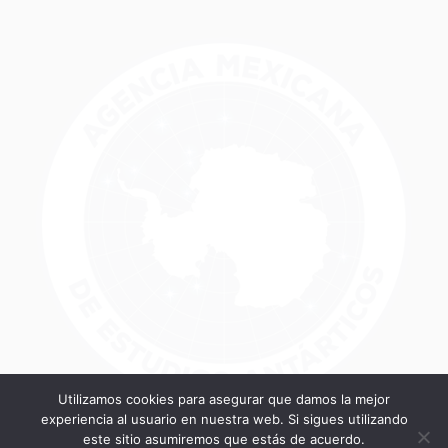
Utilizamos cookies para asegurar que damos la mejor
experiencia al usuario en nuestra web. Si sigues utilizando
este sitio asumiremos que estás de acuerdo.