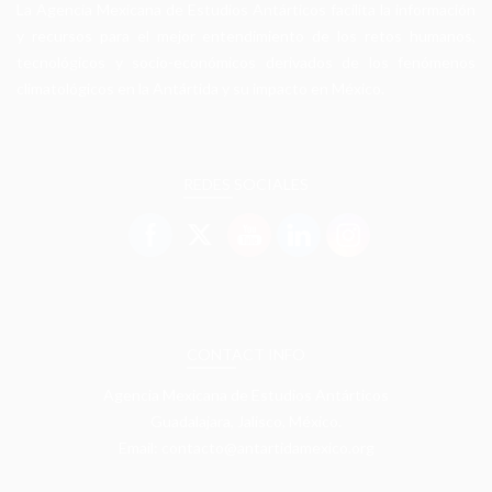
La Agencia Mexicana de Estudios Antárticos facilita la información
y recursos para el mejor entendimiento de los retos humanos,
tecnológicos y socio-económicos derivados de los fenómenos
climatológicos en la Antártida y su impacto en México.
REDES SOCIALES
CONTACT INFO
Agencia Mexicana de Estudios Antárticos
Guadalajara, Jalisco, México.
Email: contacto@antartidamexico.org