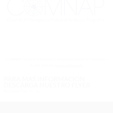
COMNAP
: Council of Managers of National Antarctic Programs –
Nueva Zelanda (
www.comnap.aq).
PARA MAS INFORMACIÓN
DESCARGA NUESTRO FLYER
Descargar flyer
clic aquí