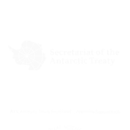
ATS
: Antarctic Treaty Secretariat – Argentina (
www.ats.aq
).