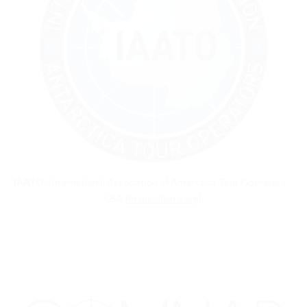
IAATO
: International Association of Antarctica Tour Operators –
USA (
https://iaato.org
).